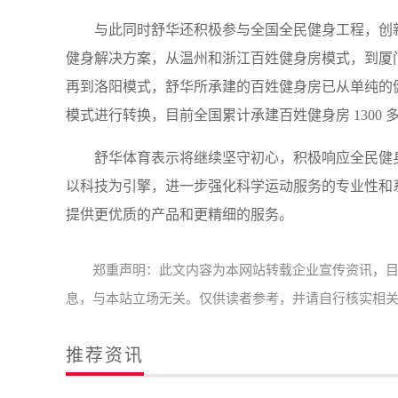
与此同时舒华还积极参与全国全民健身工程，创
健身解决方案，从温州和浙江百姓健身房模式，到厦
再到洛阳模式，舒华所承建的百姓健身房已从单纯的
模式进行转换，目前全国累计承建百姓健身房 1300 
舒华体育表示将继续坚守初心，积极响应全民健
以科技为引擎，进一步强化科学运动服务的专业性和
提供更优质的产品和更精细的服务。
郑重声明：此文内容为本网站转载企业宣传资讯，
息，与本站立场无关。仅供读者参考，并请自行核实相
推荐资讯