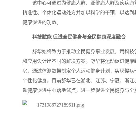
该中心可通过为健康人群、亚健康人群及疾病康
精准性、个体化运动处方并加以科学的干预，以达到
健康促进的功效。
科技赋能 促进全民健身与全民健康深度融合
舒华始终致力于推动全民健身事业发展，用科技
和应用设计出不同的解决方案。舒华将运动促进健康
房，通过体测数据制定个人运动健身计划，实现慢病
个性化健身。目前舒华已在湖北、江苏、宁夏、浙江
动健康促进中心落地试点，进一步促进全民健身与全