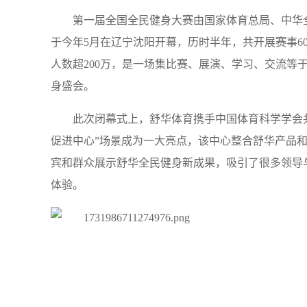
第一届全国全民健身大赛由国家体育总局、中华
于今年5月在辽宁沈阳开幕，历时半年，共开展赛事60
人数超200万，是一场集比赛、展演、学习、交流等
身盛会。
此次闭幕式上，舒华体育携手中国体育科学学会
促进中心”场景成为一大亮点，该中心整合舒华产品
宾和群众展示舒华全民健身新成果，吸引了很多领导
体验。