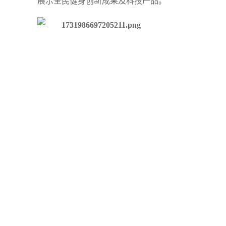
展示全民健身创新成果及科技产品。