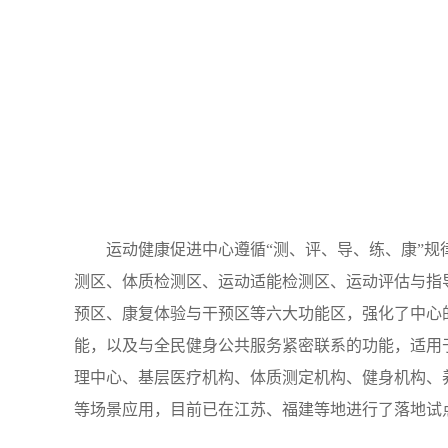
运动健康促进中心遵循“测、评、导、练、康”规
测区、体质检测区、运动适能检测区、运动评估与指
预区、康复体验与干预区等六大功能区，强化了中心
能，以及与全民健身公共服务紧密联系的功能，适用
理中心、基层医疗机构、体质测定机构、健身机构、
等场景应用，目前已在江苏、福建等地进行了落地试