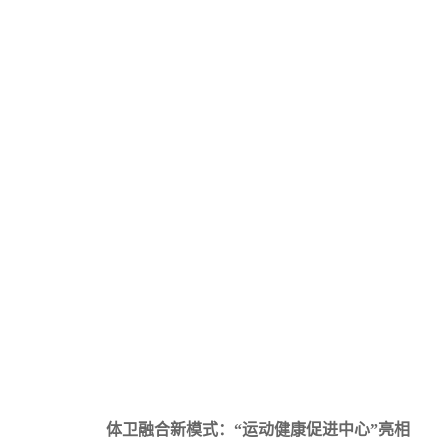
体卫融合新模式
：
“运动健康促进中心
”
亮相