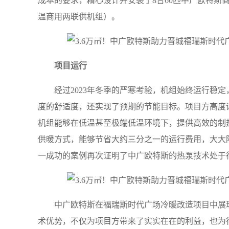
成本的要求，精心设计并安装了8台60匹中广欧特斯
温商用两联供机组）。
项目运行
经过2023年冬季的严寒考验，机组始终运行稳
度的舒适度，还实现了预期的节能目标。项目方高度
机组能够在低温甚至极端低温环境下，提供高效的制
供暖方式，能够节省大约三分之一的运行费用，大大
一成功的案例再次证明了中广欧特斯的热泵技术处于
中广欧特斯在福瑞斯时代广场冷暖改造项目中展
术优势，不仅为项目方带来了实实在在的利益，也为