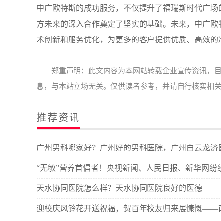
中广欧特斯的成功服务，不仅提升了福瑞斯时代广场的
方未来的深入合作奠定了坚实的基础。未来，中广欧
术创新和服务优化，为更多的客户提供优质、高效的
郑重声明：此文内容为本网站转载企业宣传资讯，
息，与本站立场无关。仅供读者参考，并请自行核实相
推荐资讯
广州男科哪家好？广州好的男科医院，广州白云龙济
“无敏”营养首倡者！央视新闻、人民日报、新华网纷纷报
天水协同医院怎么样？天水协同医院良好的医德
迎校庆风铃花开送祝福，贺百年校友归来展慷慨——