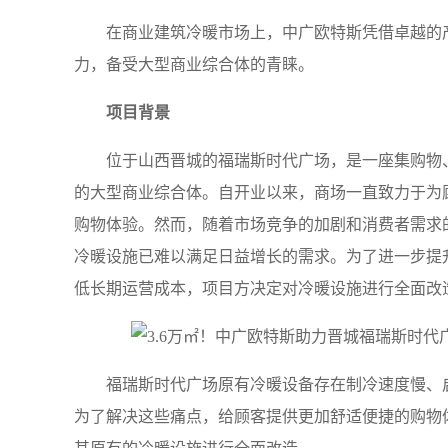
在商业建筑冷暖市场上，中广欧特斯凭借卓越的
力，备受大型商业综合体的青睐。
项目背景
位于山西晋城的福瑞斯时代广场，是一座集购物
的大型商业综合体。自开业以来，商场一直致力于为
购物体验。然而，随着市场竞争的加剧和消费者需求
冷暖设施已难以满足日益增长的需求。为了进一步提
低长期运营成本，项目方决定对冷暖设施进行全面改
福瑞斯时代广场原有冷暖设备存在制冷速度慢、
为了解决这些痛点，给顾客提供更加舒适便捷的购物