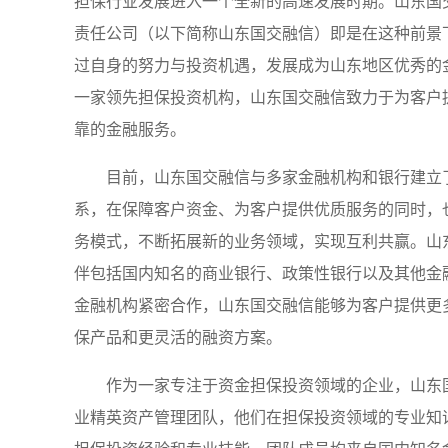
担保行业发展进入一个全新的高速发展时期。山东国
责任公司（以下简称山东国交融信）即是在这种前景
过自身的努力与投资机遇，发展成为山东地区优秀的
一家领先担保投资机构，山东国交融信致力于为客户
靠的金融服务。
目前，山东国交融信与多家金融机构和银行建立
系，在保障客户资金、为客户提供优质服务的同时，
务模式，不断拓展新的业务领域，实现互利共赢。山
伴包括国内知名的商业银行、政策性银行以及其他金
金融机构紧密合作，山东国交融信能够为客户提供更
保产品和更灵活的融资方案。
作为一家专注于资金担保投资领域的企业，山东
业精英资产管理团队，他们在担保投资领域的专业知