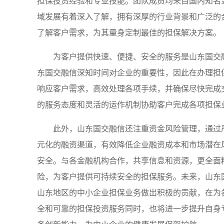
担保投资经验和专业技能。团队成员均来自国内知名
域发展有着深入了解，拥有深厚的行业背景和广泛的
了解客户需求，为其量身定制最佳的担保解决方案。
为客户提供快速、便捷、安全的服务是山东国交
东国交融信深知时间对企业的重要性，因此在办理担
响应客户需求，高效处理各项手续，并确保尽快完成
的服务态度和灵活的运作机制协助客户完成各项担保
此外，山东国交融信还注重资金风险管理，通过
元化的融资渠道，有效降低企业融资成本和市场潜在
安全。与各金融机构合作，共享信息和资源，更全面
险，为客户提供可持续安全的担保服务。未来，山东
山东地区的中小企业担保业务做出积极的贡献，在为
全和可靠的担保投资服务同时，也将进一步提升自身